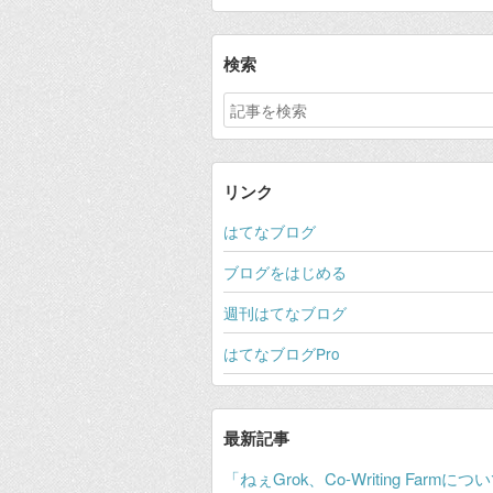
検索
リンク
はてなブログ
ブログをはじめる
週刊はてなブログ
はてなブログPro
最新記事
「ねぇGrok、Co-Writing Farmに