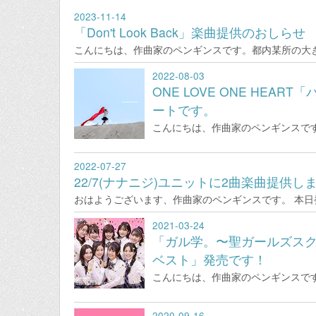
2023-11-14
「Don't Look Back」楽曲提供のおしらせ
こんにちは、作曲家のペンギンスです。都内某所の大
2022-08-03
ONE LOVE ONE HEA
ートです。
こんにちは、作曲家のペンギンスで
2022-07-27
22/7(ナナニジ)ユニットに2曲楽曲提供し
おはようございます、作曲家のペンギンスです。 本日発
2021-03-24
「ガル学。〜聖ガールズスク
ベスト」発売です！
こんにちは、作曲家のペンギンスです
2020-09-16